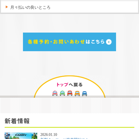
月々払いの良いところ
2026.01.10