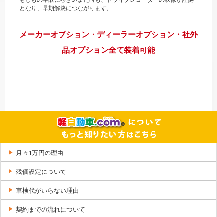
となり、早期解決につながります。
メーカーオプション・ディーラーオプション・社外
品オプション全て装着可能
月々1万円の理由
残価設定について
車検代がいらない理由
契約までの流れについて