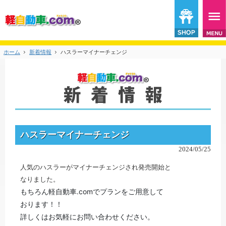
ホーム
新着情報
ハスラーマイナーチェンジ
ハスラーマイナーチェンジ
2024/05/25
人気のハスラーがマイナーチェンジされ発売開始と
なりました。
もちろん軽自動車.comでプランをご用意して
おります！！
詳しくはお気軽にお問い合わせください。