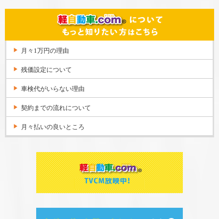
月々1万円の理由
残価設定について
車検代がいらない理由
契約までの流れについて
月々払いの良いところ