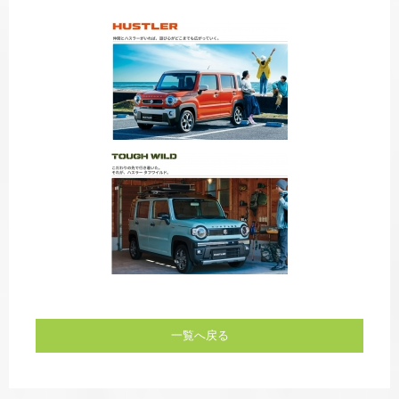
一覧へ戻る