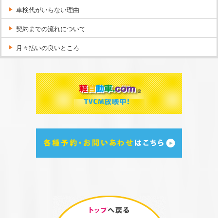
車検代がいらない理由
契約までの流れについて
月々払いの良いところ