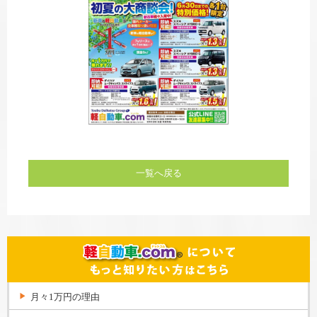
一覧へ戻る
月々1万円の理由