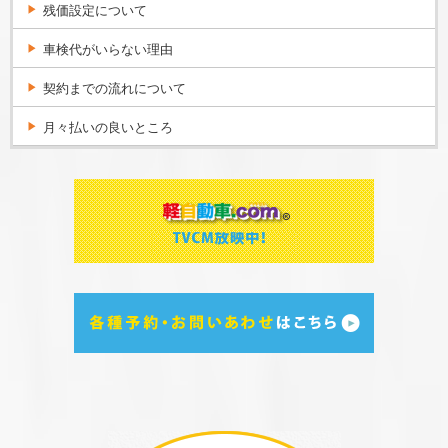
残価設定について
車検代がいらない理由
契約までの流れについて
月々払いの良いところ