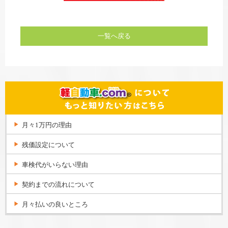
一覧へ戻る
月々1万円の理由
残価設定について
車検代がいらない理由
契約までの流れについて
月々払いの良いところ