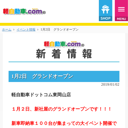
ホーム
イベント情報
1月2日 グランドオープン
1月2日 グランドオープン
2019/01/02
軽自動車ドットコム東岡山店
１月２日、新社屋のグランドオープンです！！！
新車即納車１００台が集まっての大イベント開催で